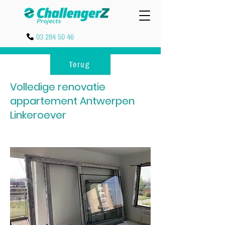
03 284 50 46
Terug
Volledige renovatie
appartement Antwerpen
Linkeroever