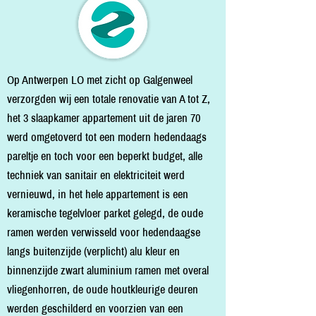
Op Antwerpen LO met zicht op Galgenweel
verzorgden wij een totale renovatie van A tot Z,
het 3 slaapkamer appartement uit de jaren 70
werd omgetoverd tot een modern hedendaags
pareltje en toch voor een beperkt budget, alle
techniek van sanitair en elektriciteit werd
vernieuwd, in het hele appartement is een
keramische tegelvloer parket gelegd, de oude
ramen werden verwisseld voor hedendaagse
langs buitenzijde (verplicht) alu kleur en
binnenzijde zwart aluminium ramen met overal
vliegenhorren, de oude houtkleurige deuren
werden geschilderd en voorzien van een