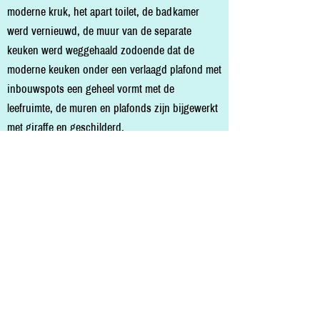
moderne kruk, het apart toilet, de badkamer
werd vernieuwd, de muur van de separate
keuken werd weggehaald zodoende dat de
moderne keuken onder een verlaagd plafond met
inbouwspots een geheel vormt met de
leefruimte, de muren en plafonds zijn bijgewerkt
met giraffe en geschilderd.